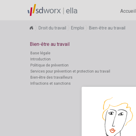
ella
Accueil
Droit du travail
Emploi
Bien-être au travail
Bien-être au travail
Base légale
Introduction
Politique de prévention
Services pour prévention et protection au travail
Bien-être des travailleurs
Infractions et sanctions