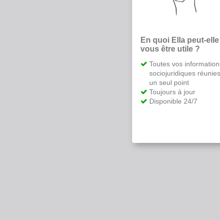
En quoi Ella peut-elle
vous être utile ?
Toutes vos information
sociojuridiques réunie
un seul point
Toujours à jour
Disponible 24/7