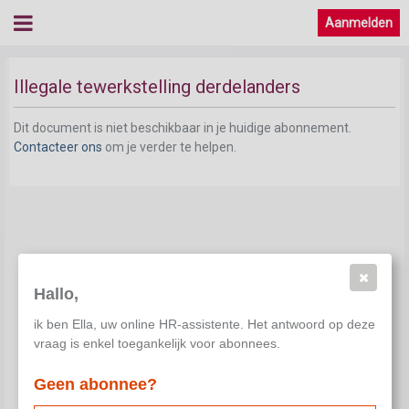
Aanmelden
Illegale tewerkstelling derdelanders
Dit document is niet beschikbaar in je huidige abonnement.
Contacteer ons
om je verder te helpen.
Hallo,
ik ben Ella, uw online HR-assistente. Het antwoord op deze
vraag is enkel toegankelijk voor abonnees.
Geen abonnee?