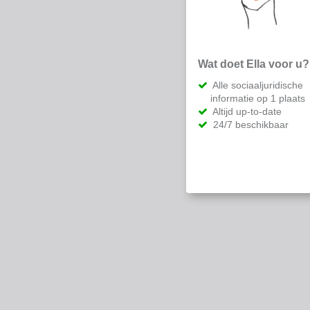
Wat doet Ella voor u?
Alle sociaaljuridische
informatie op 1 plaats
Altijd up-to-date
24/7 beschikbaar