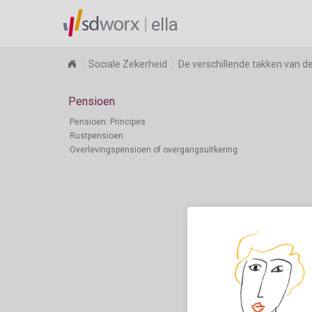
ella
Sociale Zekerheid
De verschillende takken van d
Pensioen
Pensioen: Principes
Rustpensioen
Overlevingspensioen of overgangsuitkering