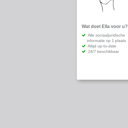
Wat doet Ella voor u?
Alle sociaaljuridische
informatie op 1 plaats
Altijd up-to-date
24/7 beschikbaar