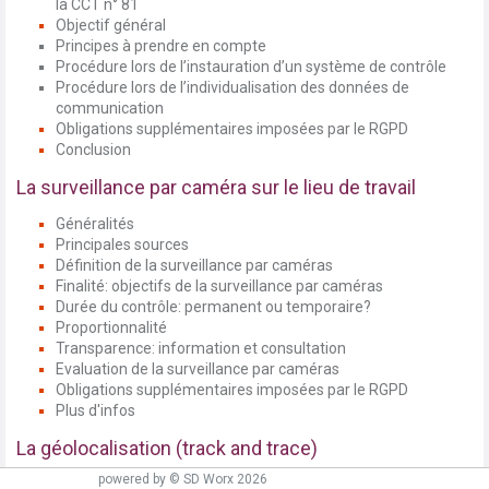
la CCT n° 81
Objectif général
Principes à prendre en compte
Procédure lors de l’instauration d’un système de contrôle
Procédure lors de l’individualisation des données de
communication
Obligations supplémentaires imposées par le RGPD
Conclusion
La surveillance par caméra sur le lieu de travail
Généralités
Principales sources
Définition de la surveillance par caméras
Finalité: objectifs de la surveillance par caméras
Durée du contrôle: permanent ou temporaire?
Proportionnalité
Transparence: information et consultation
Evaluation de la surveillance par caméras
Obligations supplémentaires imposées par le RGPD
Plus d'infos
La géolocalisation (track and trace)
powered by © SD Worx 2026
Généralités