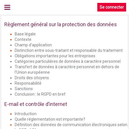
Se connecter
Règlement général sur la protection des données
Base légale
Contexte
Champ d’application
Distinction entre sous-traitant et responsable du traitement
Obligations importantes pour les entreprises
Catégories particulières de données à caractère personnel
Transfert de données à caractère personnel en dehors de
l’Union européenne
Droits des citoyens
Responsabilité
Sanctions
Conclusion : le RGPD en bref
E-mail et contrôle d’internet
Introduction
Quelle réglementation est importante?
Définition des données de communication électroniques selon