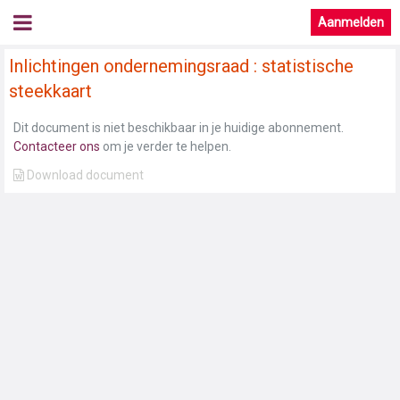
Aanmelden
Inlichtingen ondernemingsraad : statistische
steekkaart
Dit document is niet beschikbaar in je huidige abonnement.
Contacteer ons
om je verder te helpen.
Download document