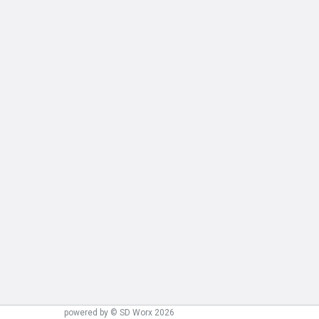
powered by © SD Worx 2026