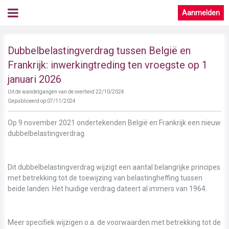
Aanmelden
Dubbelbelastingverdrag tussen België en
Frankrijk: inwerkingtreding ten vroegste op 1
januari 2026
Uit de wandelgangen van de overheid 22/10/2024
Gepubliceerd op 07/11/2024
Op 9 november 2021 ondertekenden België en Frankrijk een nieuw
dubbelbelastingverdrag.
Dit dubbelbelastingverdrag wijzigt een aantal belangrijke principes
met betrekking tot de toewijzing van belastingheffing tussen
beide landen. Het huidige verdrag dateert al immers van 1964.
Meer specifiek wijzigen o.a. de voorwaarden met betrekking tot de