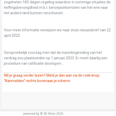
zogeheten 183-dagen regeling waardoor in sommige situaties de
heffingsbevoegdheid m.b.t. beroepsinkomsten van het ene naar
het andere land kunnen verschuiven.
Voor meer informatie verwijzen we naar onze nieuwsbrief van 22
april 2022.
Oorspronkelijk voorzag men dat de inwerkingtreding van het
verdrag zou plaatsvinden op 1 januari 2023. Er moet daarbij een
procedure van ratificatie doorlopen ...
Wil je graag verder lezen? Meld je dan aan via de rode knop
“Aanmelden” rechts bovenaan je scherm.
powered by © SD Worx 2026