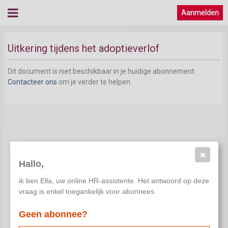
Aanmelden
Uitkering tijdens het adoptieverlof
Dit document is niet beschikbaar in je huidige abonnement.
Contacteer ons
om je verder te helpen.
Hallo,
ik ben Ella, uw online HR-assistente. Het antwoord op deze
vraag is enkel toegankelijk voor abonnees.
Geen abonnee?