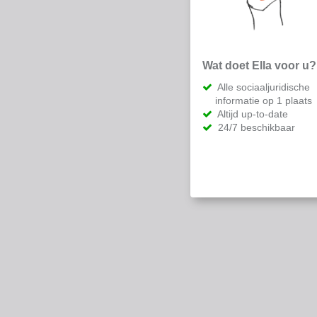
Wat doet Ella voor u?
Alle sociaaljuridische
informatie op 1 plaats
Altijd up-to-date
24/7 beschikbaar