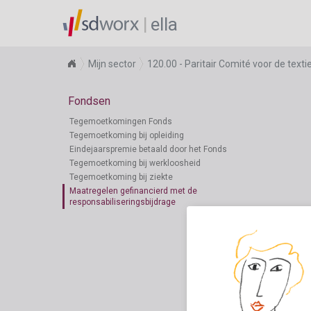
ella
Mijn sector
120.00 - Paritair Comité voor de textie
Fondsen
Tegemoetkomingen Fonds
Tegemoetkoming bij opleiding
Eindejaarspremie betaald door het Fonds
Tegemoetkoming bij werkloosheid
Tegemoetkoming bij ziekte
Maatregelen gefinancierd met de
responsabiliseringsbijdrage