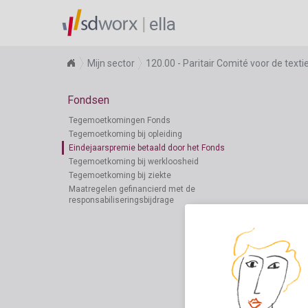
ella
Mijn sector
120.00 - Paritair Comité voor de textie
Fondsen
Tegemoetkomingen Fonds
Tegemoetkoming bij opleiding
Eindejaarspremie betaald door het Fonds
Tegemoetkoming bij werkloosheid
Tegemoetkoming bij ziekte
Maatregelen gefinancierd met de
responsabiliseringsbijdrage