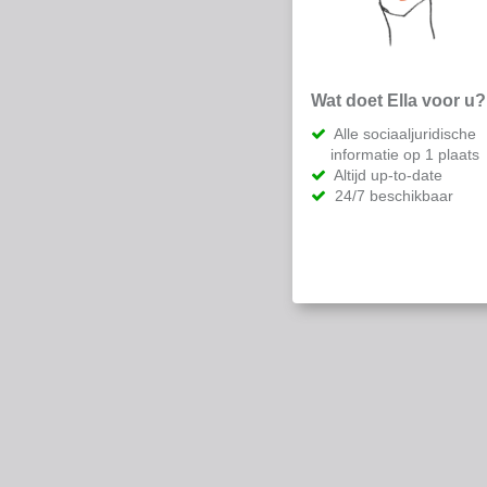
Wat doet Ella voor u?
Alle sociaaljuridische
informatie op 1 plaats
Altijd up-to-date
24/7 beschikbaar