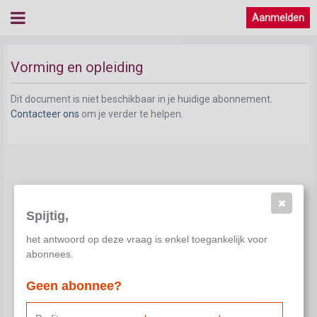
Aanmelden
Vorming en opleiding
Dit document is niet beschikbaar in je huidige abonnement.
Contacteer ons
om je verder te helpen.
Spijtig,
het antwoord op deze vraag is enkel toegankelijk voor
abonnees.
Geen abonnee?