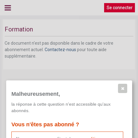
Se connecter
Formation
Ce document n'est pas disponible dans le cadre de votre
abonnement actuel.
Contactez-nous
pour toute aide
supplémentaire.
Malheureusement,
la réponse à cette question n'est accessible qu'aux
abonnés.
Vous n'êtes pas abonné ?