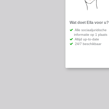
Wat doet Ella voor u?
Alle sociaaljuridische
informatie op 1 plaats
Altijd up-to-date
24/7 beschikbaar