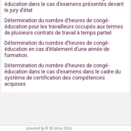
éducation dans le cas d'examens présentés devant
le jury d'état
Détermination du nombre d'heures de congé-
éducation pour les travailleurs occupés aux termes
de plusieurs contrats de travail à temps partiel
Détermination du nombre d'heures de congé-
éducation en cas d'étalement d'une année de
formation.
Détermination du nombre d'heures de congé-
éducation dans le cas d'examens dans le cadre du
système de certification des compétences
acquises
powered by © SD Worx 2026