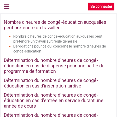
Se connecter
Nombre d'heures de congé-éducation auxquelles
peut prétendre un travailleur
Nombre d'heures de congé-éducation auxquelles peut
prétendre un travailleur: règle générale
Dérogations pour ce qui concerne le nombre d'heures de
congé-éducation
Détermination du nombre d'heures de congé-
éducation en cas de dispense pour une partie du
programme de formation
Détermination du nombre d'heures de congé-
éducation en cas d'inscription tardive
Détermination du nombre d'heures de congé-
éducation en cas d'entrée en service durant une
année de cours
Détermination du nombre d'heures de congé-