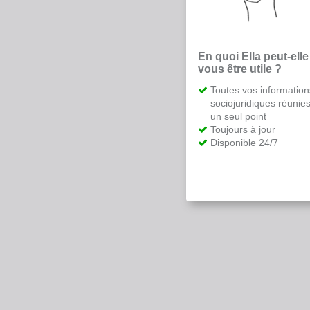
En quoi Ella peut-elle
vous être utile ?
Toutes vos information
sociojuridiques réunie
un seul point
Toujours à jour
Disponible 24/7