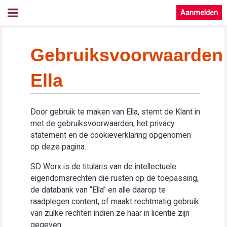
Aanmelden
Gebruiksvoorwaarden
Ella
Door gebruik te maken van Ella, stemt de Klant in
met de gebruiksvoorwaarden, het privacy
statement en de cookieverklaring opgenomen
op deze pagina.
SD Worx is de titularis van de intellectuele
eigendomsrechten die rusten op de toepassing,
de databank van “Ella” en alle daarop te
raadplegen content, of maakt rechtmatig gebruik
van zulke rechten indien ze haar in licentie zijn
gegeven.