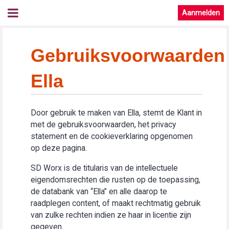
Aanmelden
Gebruiksvoorwaarden
Ella
Door gebruik te maken van Ella, stemt de Klant in
met de gebruiksvoorwaarden, het privacy
statement en de cookieverklaring opgenomen
op deze pagina.
SD Worx is de titularis van de intellectuele
eigendomsrechten die rusten op de toepassing,
de databank van “Ella” en alle daarop te
raadplegen content, of maakt rechtmatig gebruik
van zulke rechten indien ze haar in licentie zijn
gegeven.