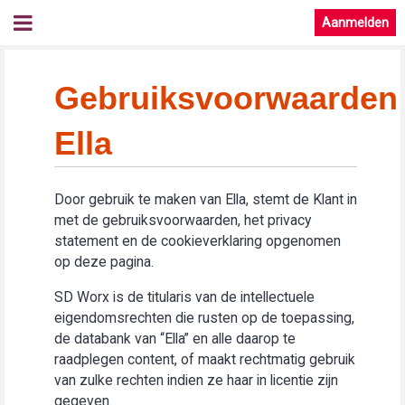
Aanmelden
Gebruiksvoorwaarden
Ella
Door gebruik te maken van Ella, stemt de Klant in
met de gebruiksvoorwaarden, het privacy
statement en de cookieverklaring opgenomen
op deze pagina.
SD Worx is de titularis van de intellectuele
eigendomsrechten die rusten op de toepassing,
de databank van “Ella” en alle daarop te
raadplegen content, of maakt rechtmatig gebruik
van zulke rechten indien ze haar in licentie zijn
gegeven.