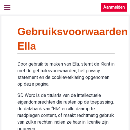
Aanmelden
Gebruiksvoorwaarden
Ella
Door gebruik te maken van Ella, stemt de Klant in
met de gebruiksvoorwaarden, het privacy
statement en de cookieverklaring opgenomen
op deze pagina.
SD Worx is de titularis van de intellectuele
eigendomsrechten die rusten op de toepassing,
de databank van “Ella” en alle daarop te
raadplegen content, of maakt rechtmatig gebruik
van zulke rechten indien ze haar in licentie zijn
gegeven.