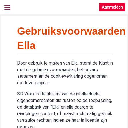
Aanmelden
Gebruiksvoorwaarden
Ella
Door gebruik te maken van Ella, stemt de Klant in
met de gebruiksvoorwaarden, het privacy
statement en de cookieverklaring opgenomen
op deze pagina.
SD Worx is de titularis van de intellectuele
eigendomsrechten die rusten op de toepassing,
de databank van “Ella” en alle daarop te
raadplegen content, of maakt rechtmatig gebruik
van zulke rechten indien ze haar in licentie zijn
gegeven.