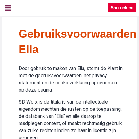
Aanmelden
Gebruiksvoorwaarden
Ella
Door gebruik te maken van Ella, stemt de Klant in
met de gebruiksvoorwaarden, het privacy
statement en de cookieverklaring opgenomen
op deze pagina.
SD Worx is de titularis van de intellectuele
eigendomsrechten die rusten op de toepassing,
de databank van “Ella” en alle daarop te
raadplegen content, of maakt rechtmatig gebruik
van zulke rechten indien ze haar in licentie zijn
gegeven.