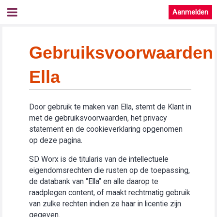
Aanmelden
Gebruiksvoorwaarden
Ella
Door gebruik te maken van Ella, stemt de Klant in
met de gebruiksvoorwaarden, het privacy
statement en de cookieverklaring opgenomen
op deze pagina.
SD Worx is de titularis van de intellectuele
eigendomsrechten die rusten op de toepassing,
de databank van “Ella” en alle daarop te
raadplegen content, of maakt rechtmatig gebruik
van zulke rechten indien ze haar in licentie zijn
gegeven.