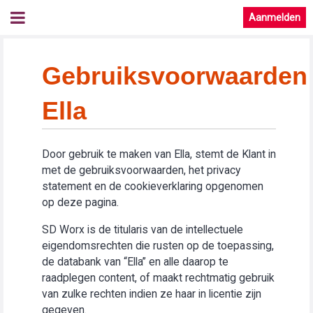
Aanmelden
Gebruiksvoorwaarden
Ella
Door gebruik te maken van Ella, stemt de Klant in
met de gebruiksvoorwaarden, het privacy
statement en de cookieverklaring opgenomen
op deze pagina.
SD Worx is de titularis van de intellectuele
eigendomsrechten die rusten op de toepassing,
de databank van “Ella” en alle daarop te
raadplegen content, of maakt rechtmatig gebruik
van zulke rechten indien ze haar in licentie zijn
gegeven.