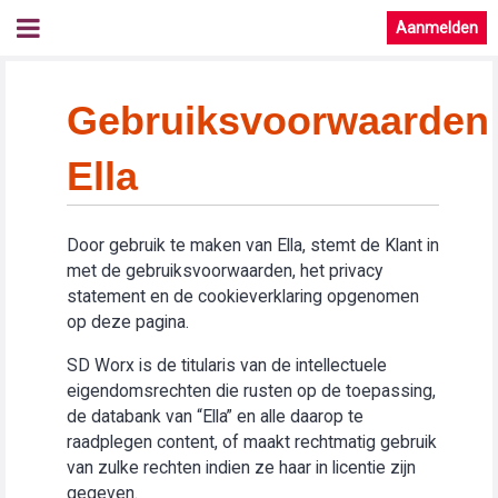
Aanmelden
Gebruiksvoorwaarden
Ella
Door gebruik te maken van Ella, stemt de Klant in
met de gebruiksvoorwaarden, het privacy
statement en de cookieverklaring opgenomen
op deze pagina.
SD Worx is de titularis van de intellectuele
eigendomsrechten die rusten op de toepassing,
de databank van “Ella” en alle daarop te
raadplegen content, of maakt rechtmatig gebruik
van zulke rechten indien ze haar in licentie zijn
gegeven.