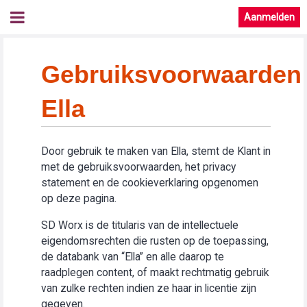
Aanmelden
Gebruiksvoorwaarden
Ella
Door gebruik te maken van Ella, stemt de Klant in
met de gebruiksvoorwaarden, het privacy
statement en de cookieverklaring opgenomen
op deze pagina.
SD Worx is de titularis van de intellectuele
eigendomsrechten die rusten op de toepassing,
de databank van “Ella” en alle daarop te
raadplegen content, of maakt rechtmatig gebruik
van zulke rechten indien ze haar in licentie zijn
gegeven.