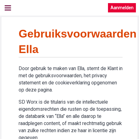
Aanmelden
Gebruiksvoorwaarden
Ella
Door gebruik te maken van Ella, stemt de Klant in
met de gebruiksvoorwaarden, het privacy
statement en de cookieverklaring opgenomen
op deze pagina.
SD Worx is de titularis van de intellectuele
eigendomsrechten die rusten op de toepassing,
de databank van “Ella” en alle daarop te
raadplegen content, of maakt rechtmatig gebruik
van zulke rechten indien ze haar in licentie zijn
gegeven.