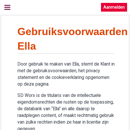
Aanmelden
Gebruiksvoorwaarden
Ella
Door gebruik te maken van Ella, stemt de Klant in
met de gebruiksvoorwaarden, het privacy
statement en de cookieverklaring opgenomen
op deze pagina.
SD Worx is de titularis van de intellectuele
eigendomsrechten die rusten op de toepassing,
de databank van “Ella” en alle daarop te
raadplegen content, of maakt rechtmatig gebruik
van zulke rechten indien ze haar in licentie zijn
gegeven.