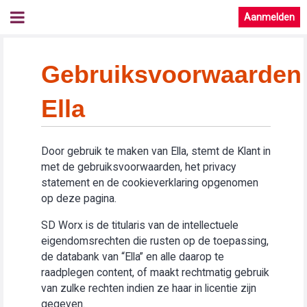
Aanmelden
Gebruiksvoorwaarden
Ella
Door gebruik te maken van Ella, stemt de Klant in
met de gebruiksvoorwaarden, het privacy
statement en de cookieverklaring opgenomen
op deze pagina.
SD Worx is de titularis van de intellectuele
eigendomsrechten die rusten op de toepassing,
de databank van “Ella” en alle daarop te
raadplegen content, of maakt rechtmatig gebruik
van zulke rechten indien ze haar in licentie zijn
gegeven.