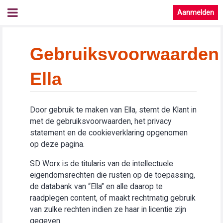
Aanmelden
Gebruiksvoorwaarden
Ella
Door gebruik te maken van Ella, stemt de Klant in
met de gebruiksvoorwaarden, het privacy
statement en de cookieverklaring opgenomen
op deze pagina.
SD Worx is de titularis van de intellectuele
eigendomsrechten die rusten op de toepassing,
de databank van “Ella” en alle daarop te
raadplegen content, of maakt rechtmatig gebruik
van zulke rechten indien ze haar in licentie zijn
gegeven.