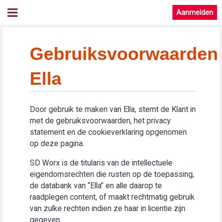
Aanmelden
Gebruiksvoorwaarden
Ella
Door gebruik te maken van Ella, stemt de Klant in
met de gebruiksvoorwaarden, het privacy
statement en de cookieverklaring opgenomen
op deze pagina.
SD Worx is de titularis van de intellectuele
eigendomsrechten die rusten op de toepassing,
de databank van “Ella” en alle daarop te
raadplegen content, of maakt rechtmatig gebruik
van zulke rechten indien ze haar in licentie zijn
gegeven.