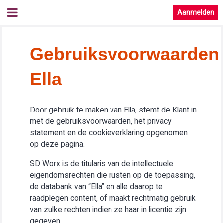
Aanmelden
Gebruiksvoorwaarden
Ella
Door gebruik te maken van Ella, stemt de Klant in
met de gebruiksvoorwaarden, het privacy
statement en de cookieverklaring opgenomen
op deze pagina.
SD Worx is de titularis van de intellectuele
eigendomsrechten die rusten op de toepassing,
de databank van “Ella” en alle daarop te
raadplegen content, of maakt rechtmatig gebruik
van zulke rechten indien ze haar in licentie zijn
gegeven.