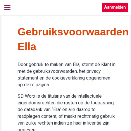
Aanmelden
Gebruiksvoorwaarden
Ella
Door gebruik te maken van Ella, stemt de Klant in
met de gebruiksvoorwaarden, het privacy
statement en de cookieverklaring opgenomen
op deze pagina.
SD Worx is de titularis van de intellectuele
eigendomsrechten die rusten op de toepassing,
de databank van “Ella” en alle daarop te
raadplegen content, of maakt rechtmatig gebruik
van zulke rechten indien ze haar in licentie zijn
gegeven.