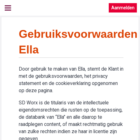
Aanmelden
Gebruiksvoorwaarden
Ella
Door gebruik te maken van Ella, stemt de Klant in
met de gebruiksvoorwaarden, het privacy
statement en de cookieverklaring opgenomen
op deze pagina.
SD Worx is de titularis van de intellectuele
eigendomsrechten die rusten op de toepassing,
de databank van “Ella” en alle daarop te
raadplegen content, of maakt rechtmatig gebruik
van zulke rechten indien ze haar in licentie zijn
gegeven.