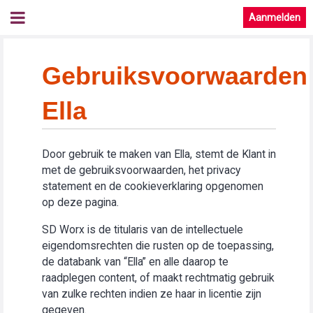
Aanmelden
Gebruiksvoorwaarden
Ella
Door gebruik te maken van Ella, stemt de Klant in
met de gebruiksvoorwaarden, het privacy
statement en de cookieverklaring opgenomen
op deze pagina.
SD Worx is de titularis van de intellectuele
eigendomsrechten die rusten op de toepassing,
de databank van “Ella” en alle daarop te
raadplegen content, of maakt rechtmatig gebruik
van zulke rechten indien ze haar in licentie zijn
gegeven.