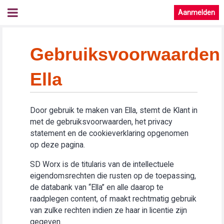
Aanmelden
Gebruiksvoorwaarden
Ella
Door gebruik te maken van Ella, stemt de Klant in
met de gebruiksvoorwaarden, het privacy
statement en de cookieverklaring opgenomen
op deze pagina.
SD Worx is de titularis van de intellectuele
eigendomsrechten die rusten op de toepassing,
de databank van “Ella” en alle daarop te
raadplegen content, of maakt rechtmatig gebruik
van zulke rechten indien ze haar in licentie zijn
gegeven.