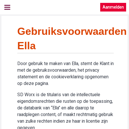
Aanmelden
Gebruiksvoorwaarden
Ella
Door gebruik te maken van Ella, stemt de Klant in
met de gebruiksvoorwaarden, het privacy
statement en de cookieverklaring opgenomen
op deze pagina.
SD Worx is de titularis van de intellectuele
eigendomsrechten die rusten op de toepassing,
de databank van “Ella” en alle daarop te
raadplegen content, of maakt rechtmatig gebruik
van zulke rechten indien ze haar in licentie zijn
gegeven.