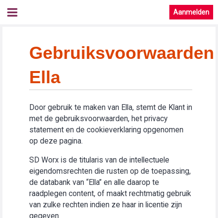
Aanmelden
Gebruiksvoorwaarden
Ella
Door gebruik te maken van Ella, stemt de Klant in
met de gebruiksvoorwaarden, het privacy
statement en de cookieverklaring opgenomen
op deze pagina.
SD Worx is de titularis van de intellectuele
eigendomsrechten die rusten op de toepassing,
de databank van “Ella” en alle daarop te
raadplegen content, of maakt rechtmatig gebruik
van zulke rechten indien ze haar in licentie zijn
gegeven.