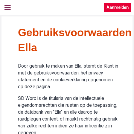
Aanmelden
Gebruiksvoorwaarden
Ella
Door gebruik te maken van Ella, stemt de Klant in
met de gebruiksvoorwaarden, het privacy
statement en de cookieverklaring opgenomen
op deze pagina.
SD Worx is de titularis van de intellectuele
eigendomsrechten die rusten op de toepassing,
de databank van “Ella” en alle daarop te
raadplegen content, of maakt rechtmatig gebruik
van zulke rechten indien ze haar in licentie zijn
gegeven.