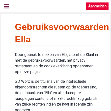
Aanmelden
Gebruiksvoorwaarden
Ella
Door gebruik te maken van Ella, stemt de Klant in
met de gebruiksvoorwaarden, het privacy
statement en de cookieverklaring opgenomen
op deze pagina.
SD Worx is de titularis van de intellectuele
eigendomsrechten die rusten op de toepassing,
de databank van “Ella” en alle daarop te
raadplegen content, of maakt rechtmatig gebruik
van zulke rechten indien ze haar in licentie zijn
gegeven.