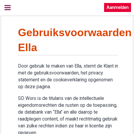
Aanmelden
Gebruiksvoorwaarden
Ella
Door gebruik te maken van Ella, stemt de Klant in
met de gebruiksvoorwaarden, het privacy
statement en de cookieverklaring opgenomen
op deze pagina.
SD Worx is de titularis van de intellectuele
eigendomsrechten die rusten op de toepassing,
de databank van “Ella” en alle daarop te
raadplegen content, of maakt rechtmatig gebruik
van zulke rechten indien ze haar in licentie zijn
gegeven.