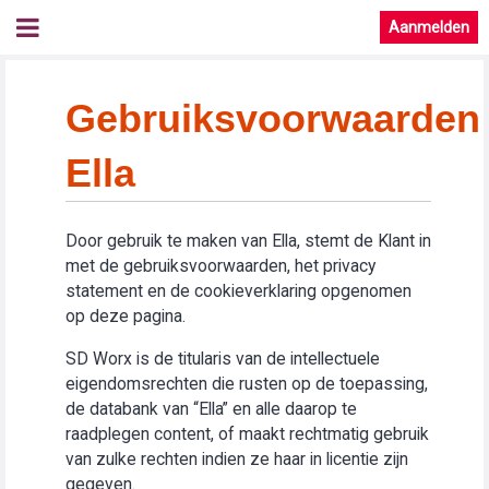
Aanmelden
Gebruiksvoorwaarden
Ella
Door gebruik te maken van Ella, stemt de Klant in
met de gebruiksvoorwaarden, het privacy
statement en de cookieverklaring opgenomen
op deze pagina.
SD Worx is de titularis van de intellectuele
eigendomsrechten die rusten op de toepassing,
de databank van “Ella” en alle daarop te
raadplegen content, of maakt rechtmatig gebruik
van zulke rechten indien ze haar in licentie zijn
gegeven.