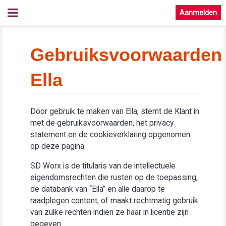
Aanmelden
Gebruiksvoorwaarden
Ella
Door gebruik te maken van Ella, stemt de Klant in
met de gebruiksvoorwaarden, het privacy
statement en de cookieverklaring opgenomen
op deze pagina.
SD Worx is de titularis van de intellectuele
eigendomsrechten die rusten op de toepassing,
de databank van “Ella” en alle daarop te
raadplegen content, of maakt rechtmatig gebruik
van zulke rechten indien ze haar in licentie zijn
gegeven.