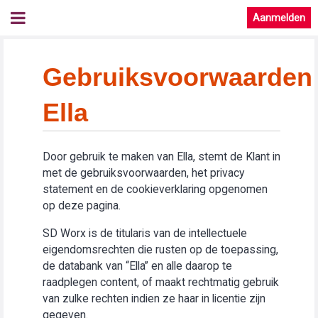
Aanmelden
Gebruiksvoorwaarden
Ella
Door gebruik te maken van Ella, stemt de Klant in
met de gebruiksvoorwaarden, het privacy
statement en de cookieverklaring opgenomen
op deze pagina.
SD Worx is de titularis van de intellectuele
eigendomsrechten die rusten op de toepassing,
de databank van “Ella” en alle daarop te
raadplegen content, of maakt rechtmatig gebruik
van zulke rechten indien ze haar in licentie zijn
gegeven.