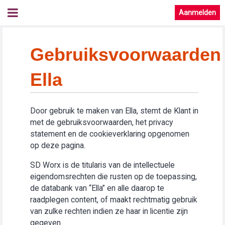
Aanmelden
Gebruiksvoorwaarden
Ella
Door gebruik te maken van Ella, stemt de Klant in
met de gebruiksvoorwaarden, het privacy
statement en de cookieverklaring opgenomen
op deze pagina.
SD Worx is de titularis van de intellectuele
eigendomsrechten die rusten op de toepassing,
de databank van “Ella” en alle daarop te
raadplegen content, of maakt rechtmatig gebruik
van zulke rechten indien ze haar in licentie zijn
gegeven.