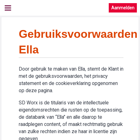
Aanmelden
Gebruiksvoorwaarden
Ella
Door gebruik te maken van Ella, stemt de Klant in
met de gebruiksvoorwaarden, het privacy
statement en de cookieverklaring opgenomen
op deze pagina.
SD Worx is de titularis van de intellectuele
eigendomsrechten die rusten op de toepassing,
de databank van “Ella” en alle daarop te
raadplegen content, of maakt rechtmatig gebruik
van zulke rechten indien ze haar in licentie zijn
gegeven.