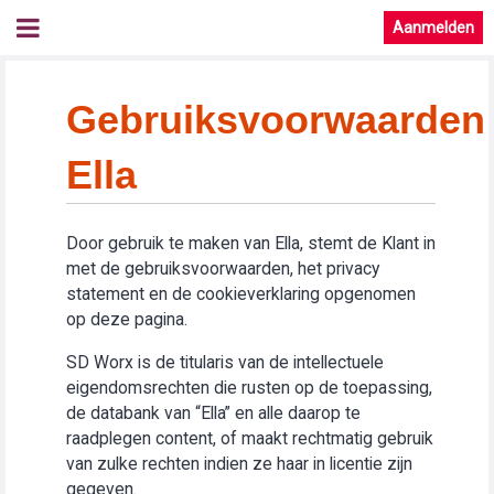
Aanmelden
Gebruiksvoorwaarden
Ella
Door gebruik te maken van Ella, stemt de Klant in
met de gebruiksvoorwaarden, het privacy
statement en de cookieverklaring opgenomen
op deze pagina.
SD Worx is de titularis van de intellectuele
eigendomsrechten die rusten op de toepassing,
de databank van “Ella” en alle daarop te
raadplegen content, of maakt rechtmatig gebruik
van zulke rechten indien ze haar in licentie zijn
gegeven.