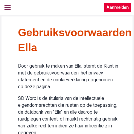
Aanmelden
Gebruiksvoorwaarden
Ella
Door gebruik te maken van Ella, stemt de Klant in
met de gebruiksvoorwaarden, het privacy
statement en de cookieverklaring opgenomen
op deze pagina.
SD Worx is de titularis van de intellectuele
eigendomsrechten die rusten op de toepassing,
de databank van “Ella” en alle daarop te
raadplegen content, of maakt rechtmatig gebruik
van zulke rechten indien ze haar in licentie zijn
gegeven.