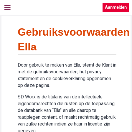
Aanmelden
Gebruiksvoorwaarden
Ella
Door gebruik te maken van Ella, stemt de Klant in
met de gebruiksvoorwaarden, het privacy
statement en de cookieverklaring opgenomen
op deze pagina.
SD Worx is de titularis van de intellectuele
eigendomsrechten die rusten op de toepassing,
de databank van “Ella” en alle daarop te
raadplegen content, of maakt rechtmatig gebruik
van zulke rechten indien ze haar in licentie zijn
gegeven.