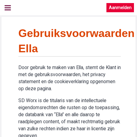
Aanmelden
Gebruiksvoorwaarden
Ella
Door gebruik te maken van Ella, stemt de Klant in
met de gebruiksvoorwaarden, het privacy
statement en de cookieverklaring opgenomen
op deze pagina.
SD Worx is de titularis van de intellectuele
eigendomsrechten die rusten op de toepassing,
de databank van “Ella” en alle daarop te
raadplegen content, of maakt rechtmatig gebruik
van zulke rechten indien ze haar in licentie zijn
gegeven.