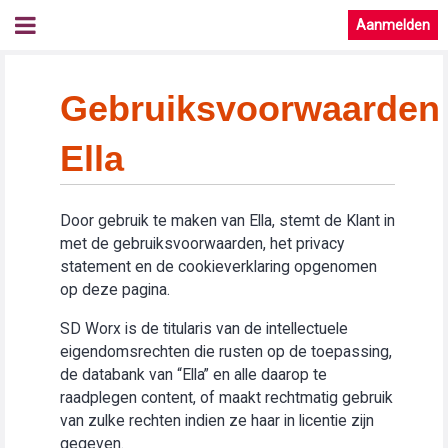
Aanmelden
Gebruiksvoorwaarden
Ella
Door gebruik te maken van Ella, stemt de Klant in
met de gebruiksvoorwaarden, het privacy
statement en de cookieverklaring opgenomen
op deze pagina.
SD Worx is de titularis van de intellectuele
eigendomsrechten die rusten op de toepassing,
de databank van “Ella” en alle daarop te
raadplegen content, of maakt rechtmatig gebruik
van zulke rechten indien ze haar in licentie zijn
gegeven.